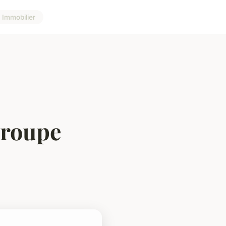
Immobilier
groupe