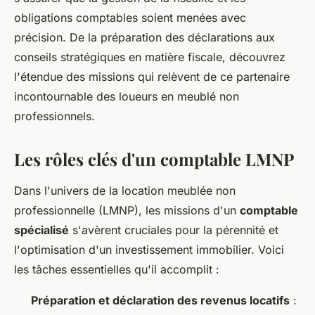
obligations comptables soient menées avec
précision. De la préparation des déclarations aux
conseils stratégiques en matière fiscale, découvrez
l'étendue des missions qui relèvent de ce partenaire
incontournable des loueurs en meublé non
professionnels.
Les rôles clés d'un comptable LMNP
Dans l'univers de la location meublée non
professionnelle (LMNP), les missions d'un
comptable
spécialisé
s'avèrent cruciales pour la pérennité et
l'optimisation d'un investissement immobilier. Voici
les tâches essentielles qu'il accomplit :
Préparation et déclaration des revenus locatifs
: