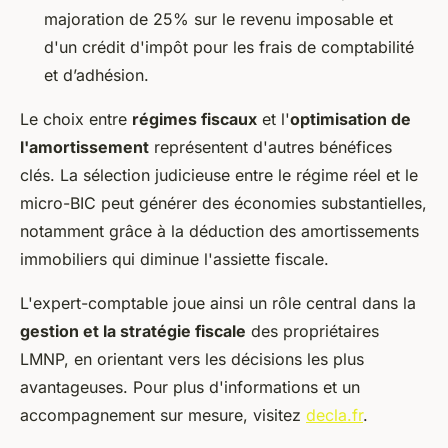
majoration de 25% sur le revenu imposable et
d'un crédit d'impôt pour les frais de comptabilité
et d’adhésion.
Le choix entre
régimes fiscaux
et l'
optimisation de
l'amortissement
représentent d'autres bénéfices
clés. La sélection judicieuse entre le régime réel et le
micro-BIC peut générer des économies substantielles,
notamment grâce à la déduction des amortissements
immobiliers qui diminue l'assiette fiscale.
L'expert-comptable joue ainsi un rôle central dans la
gestion et la stratégie fiscale
des propriétaires
LMNP, en orientant vers les décisions les plus
avantageuses. Pour plus d'informations et un
accompagnement sur mesure, visitez
decla.fr
.