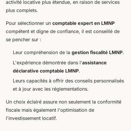
activité locative plus étendue, en raison de services
plus complets.
Pour sélectionner un
comptable expert en LMNP
compétent et digne de confiance, il est conseillé de
se pencher sur :
Leur compréhension de la
gestion fiscalité LMNP
.
L'expérience démontrée dans l'
assistance
déclarative comptable LMNP
.
Leurs capacités à offrir des conseils personnalisés
et à jour avec les réglementations.
Un choix éclairé assure non seulement la conformité
fiscale mais également l'optimisation de
l'investissement locatif.