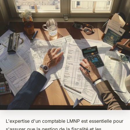
L'expertise d'un comptable LMNP est essentielle pour
s'assurer que la gestion de la fiscalité et les