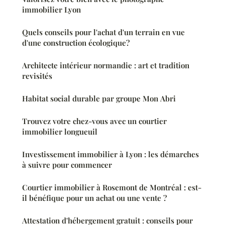
immobilier Lyon
Quels conseils pour l'achat d'un terrain en vue
d'une construction écologique?
Architecte intérieur normandie : art et tradition
revisités
Habitat social durable par groupe Mon Abri
Trouvez votre chez-vous avec un courtier
immobilier longueuil
Investissement immobilier à Lyon : les démarches
à suivre pour commencer
Courtier immobilier à Rosemont de Montréal : est-
il bénéfique pour un achat ou une vente ?
Attestation d'hébergement gratuit : conseils pour