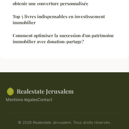
obtenir une couverture personnalisée
Top 5 livres indispensables en investissement
immobilier
Comment optimiser la succession d'un patrimoine
immobilier avec donation-partage?
Realestate Jerusalem
Mentions légales
Contact
© 2026 Realestate Jerusalem. Tous droits réservés.