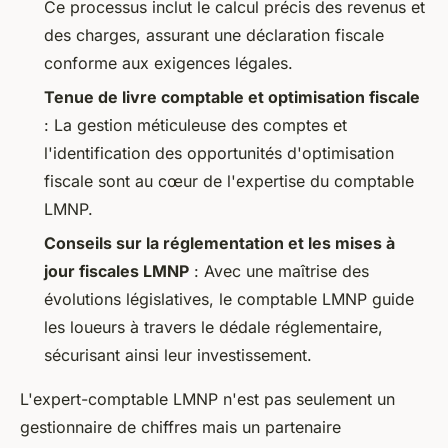
Ce processus inclut le calcul précis des revenus et
des charges, assurant une déclaration fiscale
conforme aux exigences légales.
Tenue de livre comptable et optimisation fiscale
: La gestion méticuleuse des comptes et
l'identification des opportunités d'optimisation
fiscale sont au cœur de l'expertise du comptable
LMNP.
Conseils sur la réglementation et les mises à
jour fiscales LMNP
: Avec une maîtrise des
évolutions législatives, le comptable LMNP guide
les loueurs à travers le dédale réglementaire,
sécurisant ainsi leur investissement.
L'expert-comptable LMNP n'est pas seulement un
gestionnaire de chiffres mais un partenaire