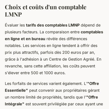
Choix et coûts d'un comptable
LMNP
Évaluer les
tarifs des comptables LMNP
dépend de
plusieurs facteurs. La comparaison entre
comptables
en ligne et en bureau
révèle des différences
notables. Les services en ligne tendent à offrir des
prix plus attractifs, parfois dès 200 euros par an,
grâce à l'adhésion à un Centre de Gestion Agréé. En
revanche, sans cette affiliation, les coûts peuvent
s'élever entre 500 et 1000 euros.
Les forfaits de services varient également. L'
"Offre
Essentielle"
peut convenir aux propriétaires gérant
un nombre limité de propriétés, tandis que l'
"Offre
Intégrale"
est souvent privilégiée par ceux ayant une