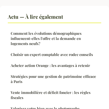
Actu — À lire également
Comment les évolutions démographiques
influencent-elles l'offre et la demande en
logements neufs?
Choisir un expert comptable avec rodec conseils
Acheter action Orange : les avantages à retenir
Stratégies pour une gestion de patrimoine efficace
à Paris
Vente immobilière et déficit foncier : les règles
fiscales
Valorisez votre bien avec le photographe