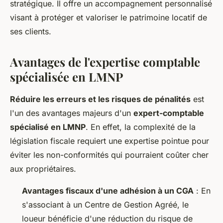
stratégique. Il offre un accompagnement personnalisé
visant à protéger et valoriser le patrimoine locatif de
ses clients.
Avantages de l'expertise comptable
spécialisée en LMNP
Réduire les erreurs et les risques de pénalités
est
l'un des avantages majeurs d'un
expert-comptable
spécialisé en LMNP
. En effet, la complexité de la
législation fiscale requiert une expertise pointue pour
éviter les non-conformités qui pourraient coûter cher
aux propriétaires.
Avantages fiscaux d'une adhésion à un CGA
: En
s'associant à un Centre de Gestion Agréé, le
loueur bénéficie d'une réduction du risque de