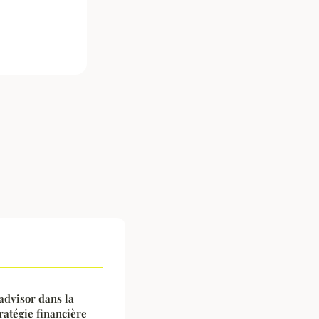
advisor dans la
ratégie financière