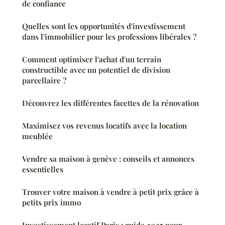
de confiance
Quelles sont les opportunités d'investissement
dans l'immobilier pour les professions libérales ?
Comment optimiser l'achat d'un terrain
constructible avec un potentiel de division
parcellaire ?
Découvrez les différentes facettes de la rénovation
Maximisez vos revenus locatifs avec la location
meublée
Vendre sa maison à genève : conseils et annonces
essentielles
Trouver votre maison à vendre à petit prix grâce à
petits prix immo