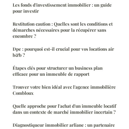
Les fonds d'investissement immobilier : un guide
pour investir
Restitution caution : Quelles sont les conditions et
démarches nécessaires pour la récupérer sans
encombre ?
Dpe : pourquoi est-il crucial pour vos locations air
b&b ?
Étapes clés pour structurer un business plan
efficace pour un immeuble de rapport
Trouver votre bien idéal avec l'agence immobilière
Combloux
Quelle approche pour l'achat d'un immeuble locatif
dans un contexte de marché immobilier incertain ?
Diagnostiqueur immobilier arliane : un partenaire