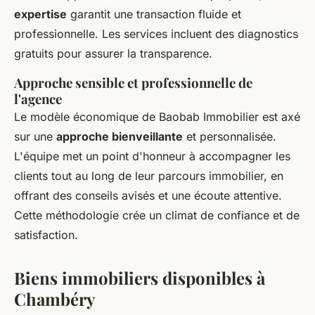
expertise
garantit une transaction fluide et
professionnelle. Les services incluent des diagnostics
gratuits pour assurer la transparence.
Approche sensible et professionnelle de
l'agence
Le modèle économique de Baobab Immobilier est axé
sur une
approche bienveillante
et personnalisée.
L'équipe met un point d'honneur à accompagner les
clients tout au long de leur parcours immobilier, en
offrant des conseils avisés et une écoute attentive.
Cette méthodologie crée un climat de confiance et de
satisfaction.
Biens immobiliers disponibles à
Chambéry