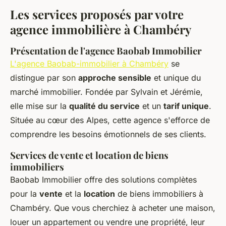
Les services proposés par votre
agence immobilière à Chambéry
Présentation de l'agence Baobab Immobilier
L'agence Baobab-immobilier à Chambéry
se
distingue par son
approche sensible
et unique du
marché immobilier. Fondée par Sylvain et Jérémie,
elle mise sur la
qualité du service
et un
tarif unique
.
Située au cœur des Alpes, cette agence s'efforce de
comprendre les besoins émotionnels de ses clients.
Services de vente et location de biens
immobiliers
Baobab Immobilier offre des solutions complètes
pour la
vente
et la
location
de biens immobiliers à
Chambéry. Que vous cherchiez à acheter une maison,
louer un appartement ou vendre une propriété, leur