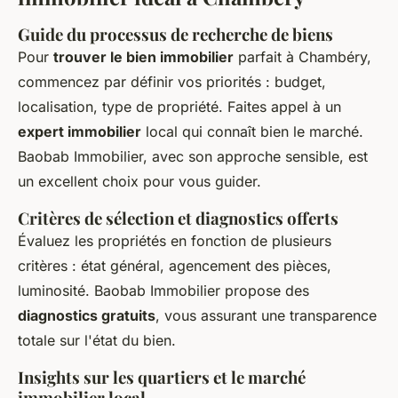
Guide du processus de recherche de biens
Pour
trouver le bien immobilier
parfait à Chambéry,
commencez par définir vos priorités : budget,
localisation, type de propriété. Faites appel à un
expert immobilier
local qui connaît bien le marché.
Baobab Immobilier, avec son approche sensible, est
un excellent choix pour vous guider.
Critères de sélection et diagnostics offerts
Évaluez les propriétés en fonction de plusieurs
critères : état général, agencement des pièces,
luminosité. Baobab Immobilier propose des
diagnostics gratuits
, vous assurant une transparence
totale sur l'état du bien.
Insights sur les quartiers et le marché
immobilier local