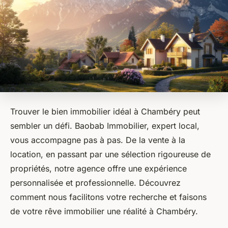
Trouver le bien immobilier idéal à Chambéry peut
sembler un défi. Baobab Immobilier, expert local,
vous accompagne pas à pas. De la vente à la
location, en passant par une sélection rigoureuse de
propriétés, notre agence offre une expérience
personnalisée et professionnelle. Découvrez
comment nous facilitons votre recherche et faisons
de votre rêve immobilier une réalité à Chambéry.