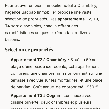
Pour trouver un bien immobilier idéal à Chambéry,
l'agence Baobab Immobilier propose une vaste
sélection de propriétés. Des
appartements T2, T3,
T4
sont disponibles, chacun offrant des
caractéristiques uniques et répondant à divers
besoins.
Sélection de propriétés
Appartement T2 à Chambéry
: Situé au 5ème
étage d'une résidence récente, cet appartement
comprend une chambre, un salon ouvrant sur une
terrasse avec vue sur les montagnes, et une place
de parking. Coût annuel de copropriété : 960 €.
Appartement T3 à Cognin
: Lumineux avec
cuisine ouverte, deux chambres et plusieurs
places de parking. Budget annuel de copropriété :