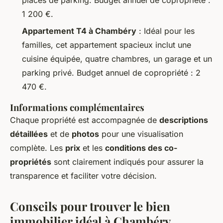
1 200 €.
Appartement T4 à Chambéry
: Idéal pour les
familles, cet appartement spacieux inclut une
cuisine équipée, quatre chambres, un garage et un
parking privé. Budget annuel de copropriété : 2
470 €.
Informations complémentaires
Chaque propriété est accompagnée de
descriptions
détaillées
et de
photos
pour une visualisation
complète. Les
prix
et les
conditions des co-
propriétés
sont clairement indiqués pour assurer la
transparence et faciliter votre décision.
Conseils pour trouver le bien
immobilier idéal à Chambéry