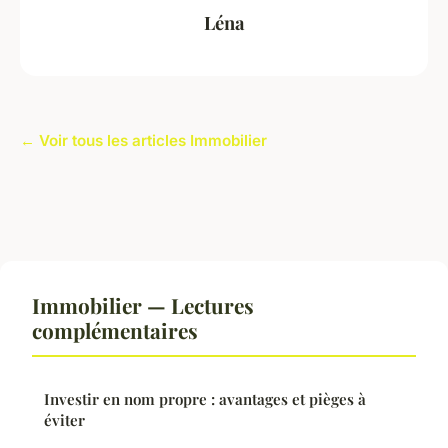
Léna
← Voir tous les articles Immobilier
Immobilier — Lectures
complémentaires
Investir en nom propre : avantages et pièges à
éviter