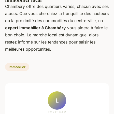
Chambéry offre des quartiers variés, chacun avec ses
atouts. Que vous cherchiez la tranquillité des hauteurs
ou la proximité des commodités du centre-ville, un
expert immobilier à Chambéry
vous aidera à faire le
bon choix. Le marché local est dynamique, alors
restez informé sur les tendances pour saisir les
meilleures opportunités.
Immobilier
L
ECRIT PAR