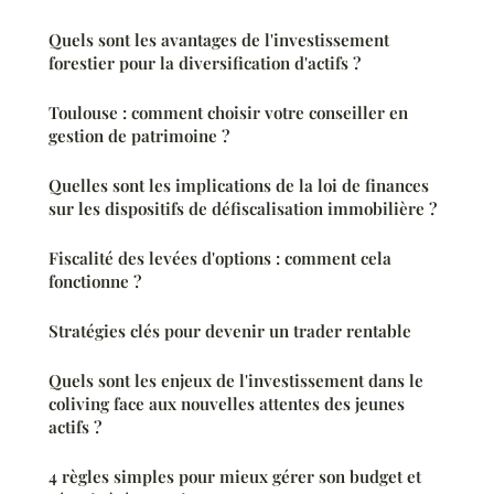
Quels sont les avantages de l'investissement
forestier pour la diversification d'actifs ?
Toulouse : comment choisir votre conseiller en
gestion de patrimoine ?
Quelles sont les implications de la loi de finances
sur les dispositifs de défiscalisation immobilière ?
Fiscalité des levées d'options : comment cela
fonctionne ?
Stratégies clés pour devenir un trader rentable
Quels sont les enjeux de l'investissement dans le
coliving face aux nouvelles attentes des jeunes
actifs ?
4 règles simples pour mieux gérer son budget et