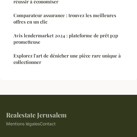
réussir à économiser
Comparateur assurance : trouvez les meilleures
offres en un clic
Avis lendermarket 2024 : plateforme de prêt p2p
prometteuse
Explorez l'art de dénicher une pièce rare unique à
collectionner
Realestate Jerusalem
Mentions légales
Contact