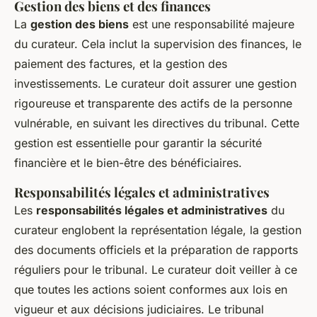
Gestion des biens et des finances
La
gestion des biens
est une responsabilité majeure
du curateur. Cela inclut la supervision des finances, le
paiement des factures, et la gestion des
investissements. Le curateur doit assurer une gestion
rigoureuse et transparente des actifs de la personne
vulnérable, en suivant les directives du tribunal. Cette
gestion est essentielle pour garantir la sécurité
financière et le bien-être des bénéficiaires.
Responsabilités légales et administratives
Les
responsabilités légales et administratives
du
curateur englobent la représentation légale, la gestion
des documents officiels et la préparation de rapports
réguliers pour le tribunal. Le curateur doit veiller à ce
que toutes les actions soient conformes aux lois en
vigueur et aux décisions judiciaires. Le tribunal