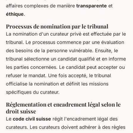
affaires complexes de manière
transparente
et
éthique
.
Processus de nomination par le tribunal
La nomination d'un curateur privé est effectuée par le
tribunal. Le processus commence par une évaluation
des besoins de la personne vulnérable. Ensuite, le
tribunal sélectionne un candidat qualifié et en informe
les parties concernées. Le candidat peut accepter ou
refuser le mandat. Une fois accepté, le tribunal
officialise la nomination et définit les missions
spécifiques du curateur.
Réglementation et encadrement légal selon le
droit suisse
Le
code civil suisse
régit l'encadrement légal des
curateurs. Les curateurs doivent adhérer à des règles