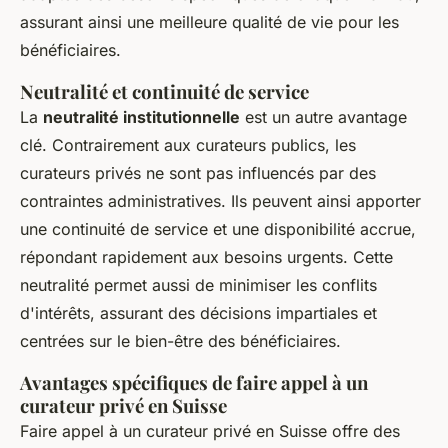
assurant ainsi une meilleure qualité de vie pour les
bénéficiaires.
Neutralité et continuité de service
La
neutralité institutionnelle
est un autre avantage
clé. Contrairement aux curateurs publics, les
curateurs privés ne sont pas influencés par des
contraintes administratives. Ils peuvent ainsi apporter
une continuité de service et une disponibilité accrue,
répondant rapidement aux besoins urgents. Cette
neutralité permet aussi de minimiser les conflits
d'intérêts, assurant des décisions impartiales et
centrées sur le bien-être des bénéficiaires.
Avantages spécifiques de faire appel à un
curateur privé en Suisse
Faire appel à un curateur privé en Suisse offre des