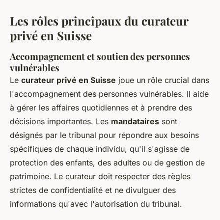
Les rôles principaux du curateur
privé en Suisse
Accompagnement et soutien des personnes
vulnérables
Le
curateur privé en Suisse
joue un rôle crucial dans
l'accompagnement des personnes vulnérables. Il aide
à gérer les affaires quotidiennes et à prendre des
décisions importantes. Les
mandataires
sont
désignés par le tribunal pour répondre aux besoins
spécifiques de chaque individu, qu'il s'agisse de
protection des enfants, des adultes ou de gestion de
patrimoine. Le curateur doit respecter des règles
strictes de confidentialité et ne divulguer des
informations qu'avec l'autorisation du tribunal.