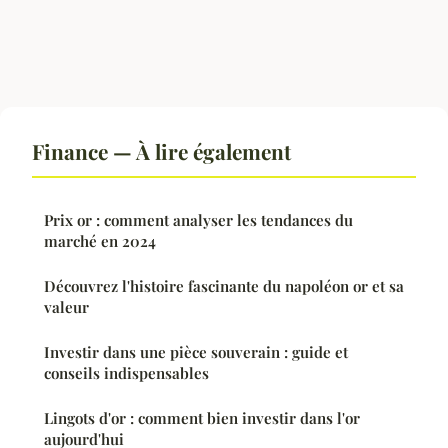
Finance — À lire également
Prix or : comment analyser les tendances du
marché en 2024
Découvrez l'histoire fascinante du napoléon or et sa
valeur
Investir dans une pièce souverain : guide et
conseils indispensables
Lingots d'or : comment bien investir dans l'or
aujourd'hui