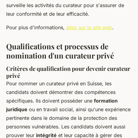
surveille les activités du curateur pour s'assurer de
leur conformité et de leur efficacité.
Pour plus d'informations,
allez sur le site web
.
Qualifications et processus de
nomination d'un curateur privé
Critères de qualification pour devenir curateur
privé
Pour nommer un curateur privé en Suisse, les
candidats doivent démontrer des compétences
spécifiques. Ils doivent posséder une
formation
juridique
ou en travail social, ainsi qu'une expérience
pertinente dans le domaine de la protection des
personnes vulnérables. Les candidats doivent aussi
prouver leur
intégrité
et leur capacité à gérer des