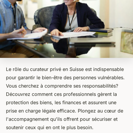
Le rôle du curateur privé en Suisse est indispensable
pour garantir le bien-être des personnes vulnérables.
Vous cherchez à comprendre ses responsabilités?
Découvrez comment ces professionnels gèrent la
protection des biens, les finances et assurent une
prise en charge légale efficace. Plongez au cœur de
l'accompagnement qu'ils offrent pour sécuriser et
soutenir ceux qui en ont le plus besoin.