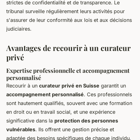
strictes de confidentialité et de transparence. Le
tribunal surveille régulièrement leurs activités pour
s'assurer de leur conformité aux lois et aux décisions
judiciaires.
Avantages de recourir à un curateur
privé
Expertise professionnelle et accompagnement
personnalisé
Recourir à un
curateur privé en Suisse
garantit un
accompagnement personnalisé
. Ces professionnels
sont hautement qualifiés, souvent avec une formation
en droit ou en travail social, et une expérience
significative dans la
protection des personnes
vulnérables
. Ils offrent une gestion précise et
adaptée des besoins spécifiques de chaque individu,