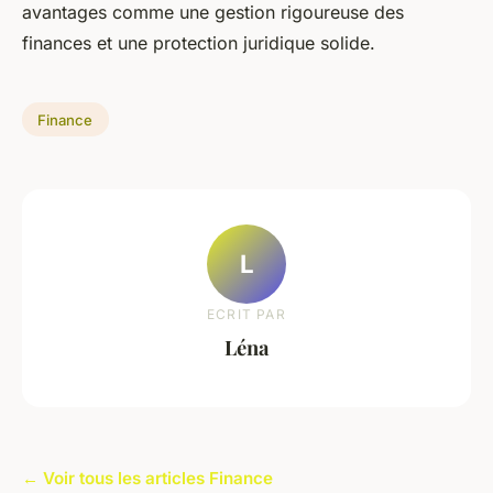
avantages comme une gestion rigoureuse des
finances et une protection juridique solide.
Finance
L
ECRIT PAR
Léna
← Voir tous les articles Finance