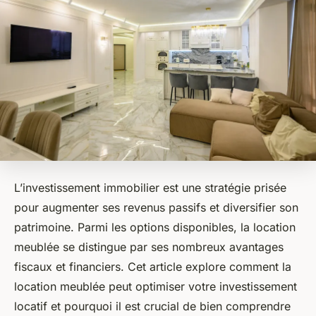
L’investissement immobilier est une stratégie prisée
pour augmenter ses revenus passifs et diversifier son
patrimoine. Parmi les options disponibles, la location
meublée se distingue par ses nombreux avantages
fiscaux et financiers. Cet article explore comment la
location meublée peut optimiser votre investissement
locatif et pourquoi il est crucial de bien comprendre