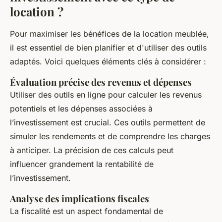
location ?
Pour maximiser les bénéfices de la location meublée,
il est essentiel de bien planifier et d'utiliser des outils
adaptés. Voici quelques éléments clés à considérer :
Évaluation précise des revenus et dépenses
Utiliser des outils en ligne pour calculer les revenus
potentiels et les dépenses associées à
l’investissement est crucial. Ces outils permettent de
simuler les rendements et de comprendre les charges
à anticiper. La précision de ces calculs peut
influencer grandement la rentabilité de
l’investissement.
Analyse des implications fiscales
La fiscalité est un aspect fondamental de