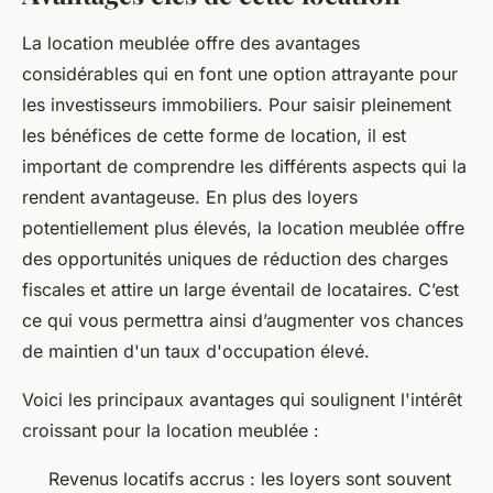
La location meublée offre des avantages
considérables qui en font une option attrayante pour
les investisseurs immobiliers. Pour saisir pleinement
les bénéfices de cette forme de location, il est
important de comprendre les différents aspects qui la
rendent avantageuse. En plus des loyers
potentiellement plus élevés, la location meublée offre
des opportunités uniques de réduction des charges
fiscales et attire un large éventail de locataires. C’est
ce qui vous permettra ainsi d’augmenter vos chances
de maintien d'un taux d'occupation élevé.
Voici les principaux avantages qui soulignent l'intérêt
croissant pour la location meublée :
Revenus locatifs accrus : les loyers sont souvent