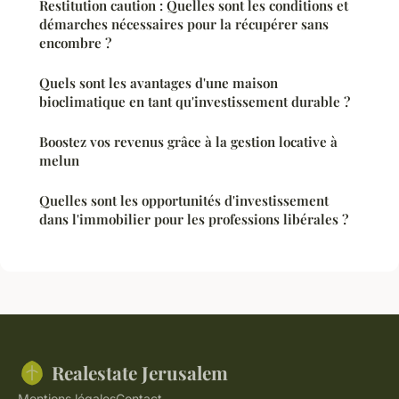
Restitution caution : Quelles sont les conditions et
démarches nécessaires pour la récupérer sans
encombre ?
Quels sont les avantages d'une maison
bioclimatique en tant qu'investissement durable ?
Boostez vos revenus grâce à la gestion locative à
melun
Quelles sont les opportunités d'investissement
dans l'immobilier pour les professions libérales ?
Realestate Jerusalem
Mentions légales
Contact