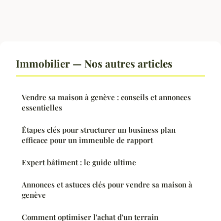
Immobilier — Nos autres articles
Vendre sa maison à genève : conseils et annonces
essentielles
Étapes clés pour structurer un business plan
efficace pour un immeuble de rapport
Expert bâtiment : le guide ultime
Annonces et astuces clés pour vendre sa maison à
genève
Comment optimiser l'achat d'un terrain