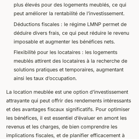
plus élevés pour des logements meublés, ce qui
peut améliorer la rentabilité de l’investissement.
Déductions fiscales : le régime LMNP permet de
déduire divers frais, ce qui peut réduire le revenu
imposable et augmenter les bénéfices nets.
Flexibilité pour les locataires : les logements
meublés attirent des locataires à la recherche de
solutions pratiques et temporaires, augmentant
ainsi les taux d’occupation.
La location meublée est une option d’investissement
attrayante qui peut offrir des rendements intéressants
et des avantages fiscaux significatifs. Pour optimiser
les bénéfices, il est essentiel d’évaluer en amont les
revenus et les charges, de bien comprendre les
implications fiscales, et de planifier efficacement à