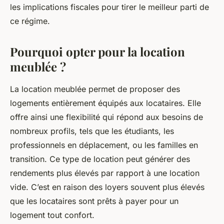
les implications fiscales pour tirer le meilleur parti de
ce régime.
Pourquoi opter pour la location
meublée ?
La location meublée permet de proposer des
logements entièrement équipés aux locataires. Elle
offre ainsi une flexibilité qui répond aux besoins de
nombreux profils, tels que les étudiants, les
professionnels en déplacement, ou les familles en
transition. Ce type de location peut générer des
rendements plus élevés par rapport à une location
vide. C’est en raison des loyers souvent plus élevés
que les locataires sont prêts à payer pour un
logement tout confort.