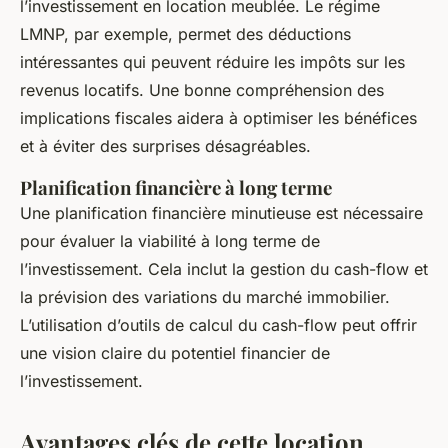
l’investissement en location meublée. Le régime
LMNP, par exemple, permet des déductions
intéressantes qui peuvent réduire les impôts sur les
revenus locatifs. Une bonne compréhension des
implications fiscales aidera à optimiser les bénéfices
et à éviter des surprises désagréables.
Planification financière à long terme
Une planification financière minutieuse est nécessaire
pour évaluer la viabilité à long terme de
l’investissement. Cela inclut la gestion du cash-flow et
la prévision des variations du marché immobilier.
L’utilisation d’outils de calcul du cash-flow peut offrir
une vision claire du potentiel financier de
l’investissement.
Avantages clés de cette location