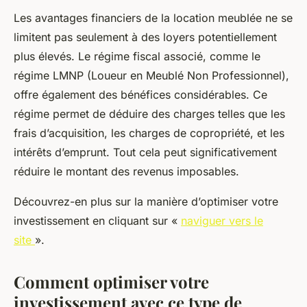
Les avantages financiers de la location meublée ne se
limitent pas seulement à des loyers potentiellement
plus élevés. Le régime fiscal associé, comme le
régime LMNP (Loueur en Meublé Non Professionnel),
offre également des bénéfices considérables. Ce
régime permet de déduire des charges telles que les
frais d’acquisition, les charges de copropriété, et les
intérêts d’emprunt. Tout cela peut significativement
réduire le montant des revenus imposables.
Découvrez-en plus sur la manière d’optimiser votre
investissement en cliquant sur «
naviguer vers le
site
».
Comment optimiser votre
investissement avec ce type de