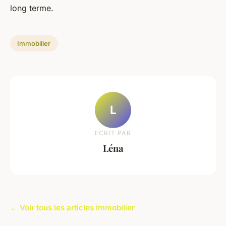
long terme.
Immobilier
L
ECRIT PAR
Léna
← Voir tous les articles Immobilier