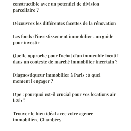
constructible avec un potentiel de division
parcellaire ?
Découvrez les différentes facettes de la rénovation
Les fonds d'investissement immobilier : un guide
pour investir
Quelle approche pour l'achat d'un immeuble locatif
dans un contexte de marché immobilier incertain ?
Diagnostiqueur immobilier à Paris : à quel
moment l'engager ?
Dpe : pourquoi est-il crucial pour vos locations air
b&b ?
Trouver le bien idéal avec votre agence
immobilière Chambéry