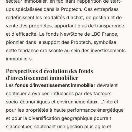
secteur immobilier, en facilitant l'apparition de start-
ups spécialisées dans la Proptech. Ces entreprises
redéfinissent les modalités d'achat, de gestion et de
vente des propriétés, apportant plus de transparence
et d'efficacité. Le fonds NewStone de LBO France,
pionnier dans le support des Proptech, symbolise
cette tendance croissante au sein des investissements
immobiliers.
Perspectives d'évolution des fonds
d'investissement immobilier
Les
fonds d'investissement immobilier
devraient
continuer à évoluer, influencés par des facteurs
socio-économiques et environnementaux. L'intérêt
pour les propriétés à haute performance énergétique
et pour la diversification géographique pourrait
s'accentuer, soutenant une gestion plus agile et