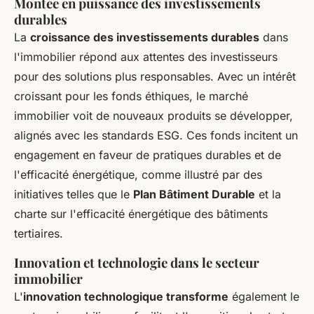
Montée en puissance des investissements
durables
La
croissance des investissements durables
dans
l'immobilier répond aux attentes des investisseurs
pour des solutions plus responsables. Avec un intérêt
croissant pour les fonds éthiques, le marché
immobilier voit de nouveaux produits se développer,
alignés avec les standards ESG. Ces fonds incitent un
engagement en faveur de pratiques durables et de
l'efficacité énergétique, comme illustré par des
initiatives telles que le
Plan Bâtiment Durable
et la
charte sur l'efficacité énergétique des bâtiments
tertiaires.
Innovation et technologie dans le secteur
immobilier
L'
innovation technologique transforme
également le