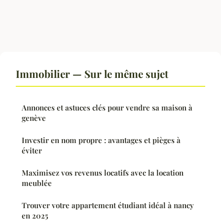
Immobilier — Sur le même sujet
Annonces et astuces clés pour vendre sa maison à
genève
Investir en nom propre : avantages et pièges à
éviter
Maximisez vos revenus locatifs avec la location
meublée
Trouver votre appartement étudiant idéal à nancy
en 2025