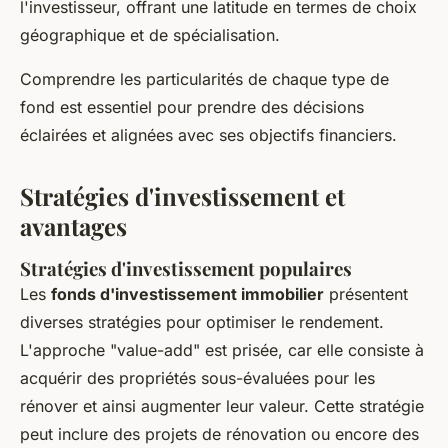
l'investisseur, offrant une latitude en termes de choix
géographique et de spécialisation.
Comprendre les particularités de chaque type de
fond est essentiel pour prendre des décisions
éclairées et alignées avec ses objectifs financiers.
Stratégies d'investissement et
avantages
Stratégies d'investissement populaires
Les
fonds d'investissement immobilier
présentent
diverses stratégies pour optimiser le rendement.
L'approche "value-add" est prisée, car elle consiste à
acquérir des propriétés sous-évaluées pour les
rénover et ainsi augmenter leur valeur. Cette stratégie
peut inclure des projets de rénovation ou encore des