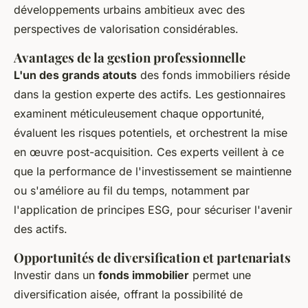
développements urbains ambitieux avec des
perspectives de valorisation considérables.
Avantages de la gestion professionnelle
L'un des grands atouts
des fonds immobiliers réside
dans la gestion experte des actifs. Les gestionnaires
examinent méticuleusement chaque opportunité,
évaluent les risques potentiels, et orchestrent la mise
en œuvre post-acquisition. Ces experts veillent à ce
que la performance de l'investissement se maintienne
ou s'améliore au fil du temps, notamment par
l'application de principes ESG, pour sécuriser l'avenir
des actifs.
Opportunités de diversification et partenariats
Investir dans un
fonds immobilier
permet une
diversification aisée, offrant la possibilité de