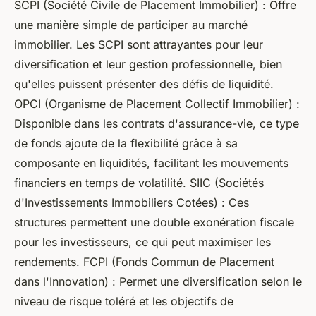
SCPI (Société Civile de Placement Immobilier) : Offre
une manière simple de participer au marché
immobilier. Les SCPI sont attrayantes pour leur
diversification et leur gestion professionnelle, bien
qu'elles puissent présenter des défis de liquidité.
OPCI (Organisme de Placement Collectif Immobilier) :
Disponible dans les contrats d'assurance-vie, ce type
de fonds ajoute de la flexibilité grâce à sa
composante en liquidités, facilitant les mouvements
financiers en temps de volatilité. SIIC (Sociétés
d'Investissements Immobiliers Cotées) : Ces
structures permettent une double exonération fiscale
pour les investisseurs, ce qui peut maximiser les
rendements. FCPI (Fonds Commun de Placement
dans l'Innovation) : Permet une diversification selon le
niveau de risque toléré et les objectifs de