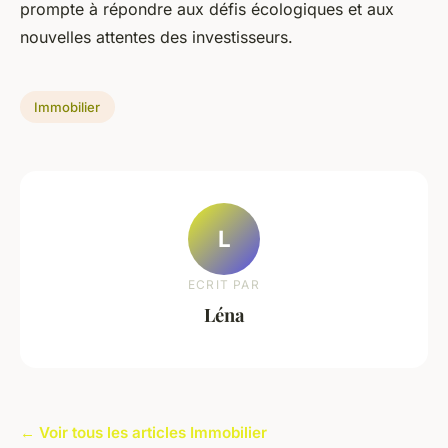
prompte à répondre aux défis écologiques et aux
nouvelles attentes des investisseurs.
Immobilier
L
ECRIT PAR
Léna
← Voir tous les articles Immobilier