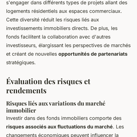
s'engager dans différents types de projets allant des
logements résidentiels aux espaces commerciaux.
Cette diversité réduit les risques liés aux
investissements immobiliers directs. De plus, les
fonds facilitent la collaboration avec d'autres
investisseurs, élargissant les perspectives de marchés
et créant de nouvelles
opportunités de partenariats
stratégiques.
Évaluation des risques et
rendements
Risques liés aux variations du marché
immobilier
Investir dans des fonds immobiliers comporte des
risques associés aux fluctuations du marché
. Les
changements économiques peuvent influencer la