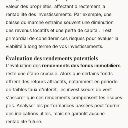
valeur des propriétés, affectant directement la
rentabilité des investissements. Par exemple, une
baisse du marché entraîne souvent une diminution
des revenus locatifs et une perte de capital. Il est
primordial de considérer ces risques pour évaluer la
viabilité à long terme de vos investissements.
Évaluation des rendements potentiels
L'évaluation des
rendements des fonds immobiliers
reste une étape cruciale. Alors que certains fonds
offrent des retours attractifs, notamment en période
de faibles taux d'intérêt, les investisseurs doivent
s'assurer que ces rendements compensent les risques
pris. Analyser les performances passées peut fournir
des indications utiles, mais ne garantit aucune
rentabilité future.