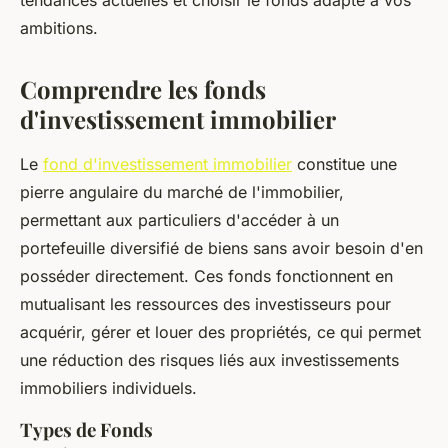
tendances actuelles et choisir le fonds adapté à vos
ambitions.
Comprendre les fonds
d'investissement immobilier
Le
fond d'investissement immobilier
constitue une
pierre angulaire du marché de l'immobilier,
permettant aux particuliers d'accéder à un
portefeuille diversifié de biens sans avoir besoin d'en
posséder directement. Ces fonds fonctionnent en
mutualisant les ressources des investisseurs pour
acquérir, gérer et louer des propriétés, ce qui permet
une réduction des risques liés aux investissements
immobiliers individuels.
Types de Fonds