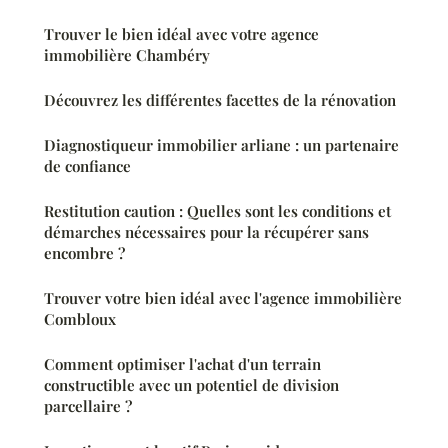
Trouver le bien idéal avec votre agence
immobilière Chambéry
Découvrez les différentes facettes de la rénovation
Diagnostiqueur immobilier arliane : un partenaire
de confiance
Restitution caution : Quelles sont les conditions et
démarches nécessaires pour la récupérer sans
encombre ?
Trouver votre bien idéal avec l'agence immobilière
Combloux
Comment optimiser l'achat d'un terrain
constructible avec un potentiel de division
parcellaire ?