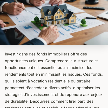
Investir dans des fonds immobiliers offre des
opportunités uniques. Comprendre leur structure et
fonctionnement est essentiel pour maximiser les
rendements tout en minimisant les risques. Ces fonds,
qu'ils soient à vocation résidentielle ou tertiaire,
permettent d'accéder à divers actifs, d'optimiser les
stratégies d'investissement et de répondre aux enjeux
de durabilité. Découvrez comment tirer parti des