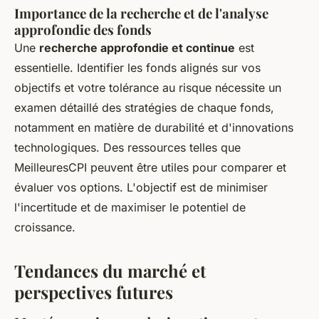
Importance de la recherche et de l'analyse
approfondie des fonds
Une
recherche approfondie et continue
est
essentielle. Identifier les fonds alignés sur vos
objectifs et votre tolérance au risque nécessite un
examen détaillé des stratégies de chaque fonds,
notamment en matière de durabilité et d'innovations
technologiques. Des ressources telles que
MeilleuresCPI peuvent être utiles pour comparer et
évaluer vos options. L'objectif est de minimiser
l'incertitude et de maximiser le potentiel de
croissance.
Tendances du marché et
perspectives futures