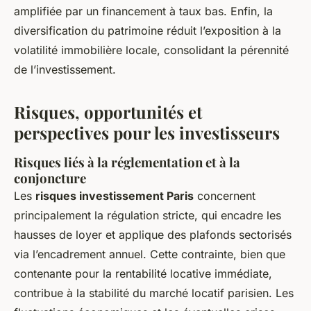
amplifiée par un financement à taux bas. Enfin, la
diversification du patrimoine réduit l’exposition à la
volatilité immobilière locale, consolidant la pérennité
de l’investissement.
Risques, opportunités et
perspectives pour les investisseurs
Risques liés à la réglementation et à la
conjoncture
Les
risques investissement Paris
concernent
principalement la régulation stricte, qui encadre les
hausses de loyer et applique des plafonds sectorisés
via l’encadrement annuel. Cette contrainte, bien que
contenante pour la rentabilité locative immédiate,
contribue à la stabilité du marché locatif parisien. Les