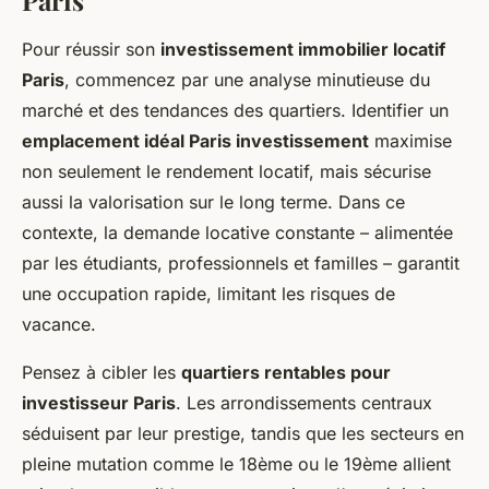
Paris
Pour réussir son
investissement immobilier locatif
Paris
, commencez par une analyse minutieuse du
marché et des tendances des quartiers. Identifier un
emplacement idéal Paris investissement
maximise
non seulement le rendement locatif, mais sécurise
aussi la valorisation sur le long terme. Dans ce
contexte, la demande locative constante – alimentée
par les étudiants, professionnels et familles – garantit
une occupation rapide, limitant les risques de
vacance.
Pensez à cibler les
quartiers rentables pour
investisseur Paris
. Les arrondissements centraux
séduisent par leur prestige, tandis que les secteurs en
pleine mutation comme le 18ème ou le 19ème allient