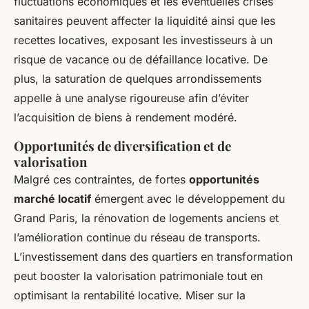
fluctuations économiques et les éventuelles crises
sanitaires peuvent affecter la liquidité ainsi que les
recettes locatives, exposant les investisseurs à un
risque de vacance ou de défaillance locative. De
plus, la saturation de quelques arrondissements
appelle à une analyse rigoureuse afin d’éviter
l’acquisition de biens à rendement modéré.
Opportunités de diversification et de
valorisation
Malgré ces contraintes, de fortes
opportunités
marché locatif
émergent avec le développement du
Grand Paris, la rénovation de logements anciens et
l’amélioration continue du réseau de transports.
L’investissement dans des quartiers en transformation
peut booster la valorisation patrimoniale tout en
optimisant la rentabilité locative. Miser sur la