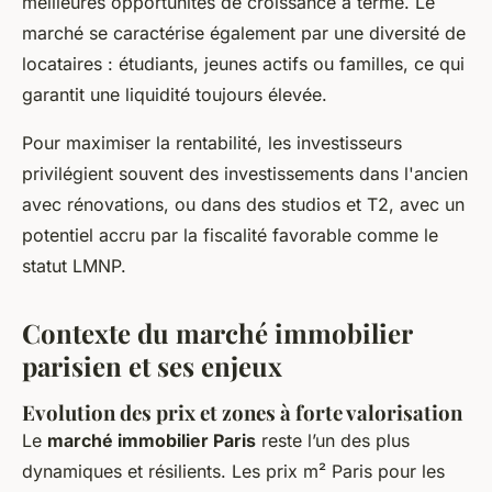
meilleures opportunités de croissance à terme. Le
marché se caractérise également par une diversité de
locataires : étudiants, jeunes actifs ou familles, ce qui
garantit une liquidité toujours élevée.
Pour maximiser la rentabilité, les investisseurs
privilégient souvent des investissements dans l'ancien
avec rénovations, ou dans des studios et T2, avec un
potentiel accru par la fiscalité favorable comme le
statut LMNP.
Contexte du marché immobilier
parisien et ses enjeux
Evolution des prix et zones à forte valorisation
Le
marché immobilier Paris
reste l’un des plus
dynamiques et résilients. Les prix m² Paris pour les