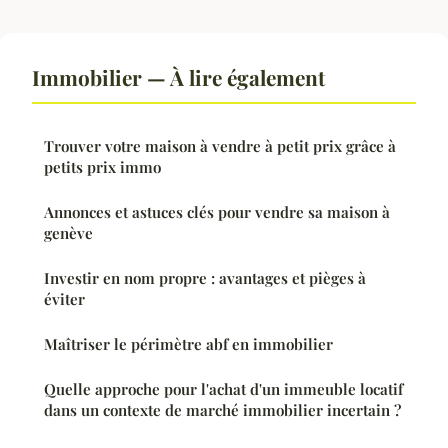
Immobilier — À lire également
Trouver votre maison à vendre à petit prix grâce à
petits prix immo
Annonces et astuces clés pour vendre sa maison à
genève
Investir en nom propre : avantages et pièges à
éviter
Maîtriser le périmètre abf en immobilier
Quelle approche pour l'achat d'un immeuble locatif
dans un contexte de marché immobilier incertain ?