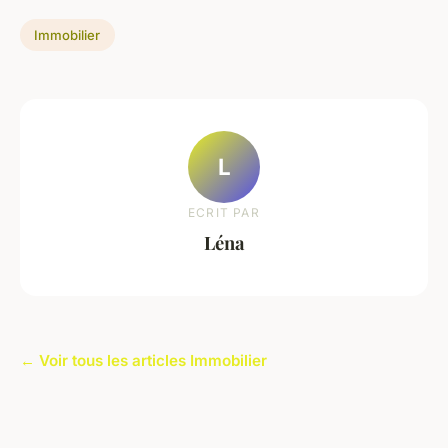
Immobilier
L
ECRIT PAR
Léna
← Voir tous les articles Immobilier