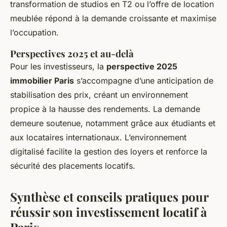
transformation de studios en T2 ou l’offre de location
meublée répond à la demande croissante et maximise
l’occupation.
Perspectives 2025 et au-delà
Pour les investisseurs, la
perspective 2025
immobilier Paris
s’accompagne d’une anticipation de
stabilisation des prix, créant un environnement
propice à la hausse des rendements. La demande
demeure soutenue, notamment grâce aux étudiants et
aux locataires internationaux. L’environnement
digitalisé facilite la gestion des loyers et renforce la
sécurité des placements locatifs.
Synthèse et conseils pratiques pour
réussir son investissement locatif à