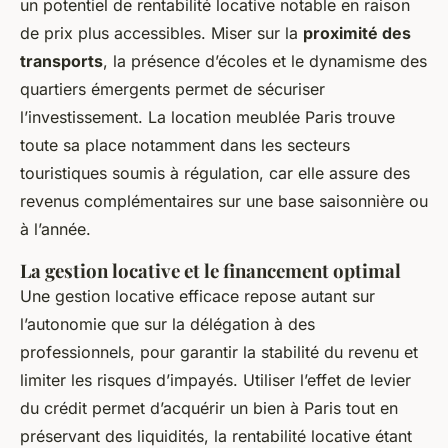
un potentiel de rentabilité locative notable en raison
de prix plus accessibles. Miser sur la
proximité des
transports
, la présence d’écoles et le dynamisme des
quartiers émergents permet de sécuriser
l’investissement. La location meublée Paris trouve
toute sa place notamment dans les secteurs
touristiques soumis à régulation, car elle assure des
revenus complémentaires sur une base saisonnière ou
à l’année.
La gestion locative et le financement optimal
Une gestion locative efficace repose autant sur
l’autonomie que sur la délégation à des
professionnels, pour garantir la stabilité du revenu et
limiter les risques d’impayés. Utiliser l’effet de levier
du crédit permet d’acquérir un bien à Paris tout en
préservant des liquidités, la rentabilité locative étant