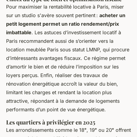
Pour maximiser la rentabilité locative à Paris, miser
sur un studio s'avère souvent pertinent :
acheter un
petit logement permet un ratio rendement/prix
imbattable
. Les astuces d’investissement locatif à
Paris recommandent aussi de s’orienter vers la
location meublée Paris sous statut LMNP, qui procure
d’intéressants avantages fiscaux. Ce régime permet
d’amortir le bien et de réduire l’imposition sur les
loyers perçus. Enfin, réaliser des travaux de
rénovation énergétique accroît la valeur du bien,
limitant les charges et rendant la location plus
attractive, répondant à la demande de logements
performants d’un point de vue énergétique.
Les quartiers à privilégier en 2025
Les arrondissements comme le 18ᵉ, 19ᵉ ou 20ᵉ offrent