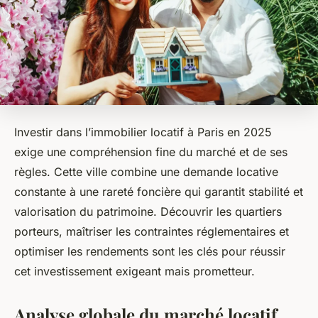
Investir dans l’immobilier locatif à Paris en 2025
exige une compréhension fine du marché et de ses
règles. Cette ville combine une demande locative
constante à une rareté foncière qui garantit stabilité et
valorisation du patrimoine. Découvrir les quartiers
porteurs, maîtriser les contraintes réglementaires et
optimiser les rendements sont les clés pour réussir
cet investissement exigeant mais prometteur.
Analyse globale du marché locatif