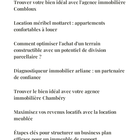
Trouver votre bien idéal avec l'agence immobilière
Combloux
Location méribel mottaret : appartements
confortables à louer
Comment optimiser l'achat d'un terrain
constructible avec un potentiel de division
parcellaire ?
Diagnostiqueur immobilier arliane : un partenaire
de confiance
Trouver le bien idéal avec votre agence
immobilière Chambéry
Maximisez vos revenus locatifs avec la location
meublée
Étapes clés pour structurer un business plan
efficace pour un immeuble de rapport