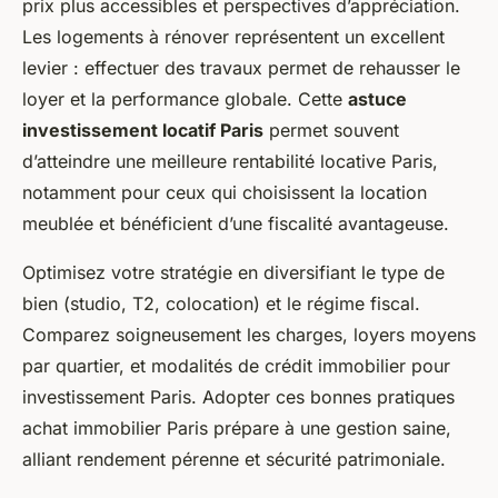
prix plus accessibles et perspectives d’appréciation.
Les logements à rénover représentent un excellent
levier : effectuer des travaux permet de rehausser le
loyer et la performance globale. Cette
astuce
investissement locatif Paris
permet souvent
d’atteindre une meilleure rentabilité locative Paris,
notamment pour ceux qui choisissent la location
meublée et bénéficient d’une fiscalité avantageuse.
Optimisez votre stratégie en diversifiant le type de
bien (studio, T2, colocation) et le régime fiscal.
Comparez soigneusement les charges, loyers moyens
par quartier, et modalités de crédit immobilier pour
investissement Paris. Adopter ces bonnes pratiques
achat immobilier Paris prépare à une gestion saine,
alliant rendement pérenne et sécurité patrimoniale.