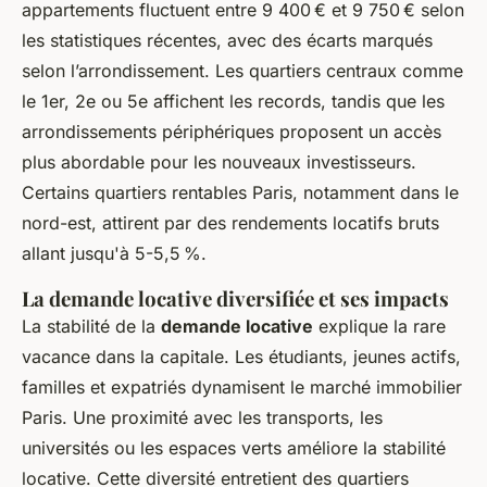
appartements fluctuent entre 9 400 € et 9 750 € selon
les statistiques récentes, avec des écarts marqués
selon l’arrondissement. Les quartiers centraux comme
le 1er, 2e ou 5e affichent les records, tandis que les
arrondissements périphériques proposent un accès
plus abordable pour les nouveaux investisseurs.
Certains quartiers rentables Paris, notamment dans le
nord-est, attirent par des rendements locatifs bruts
allant jusqu'à 5-5,5 %.
La demande locative diversifiée et ses impacts
La stabilité de la
demande locative
explique la rare
vacance dans la capitale. Les étudiants, jeunes actifs,
familles et expatriés dynamisent le marché immobilier
Paris. Une proximité avec les transports, les
universités ou les espaces verts améliore la stabilité
locative. Cette diversité entretient des quartiers