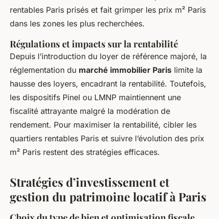
rentables Paris prisés et fait grimper les prix m² Paris
dans les zones les plus recherchées.
Régulations et impacts sur la rentabilité
Depuis l’introduction du loyer de référence majoré, la
réglementation du
marché immobilier Paris
limite la
hausse des loyers, encadrant la rentabilité. Toutefois,
les dispositifs Pinel ou LMNP maintiennent une
fiscalité attrayante malgré la modération de
rendement. Pour maximiser la rentabilité, cibler les
quartiers rentables Paris et suivre l’évolution des prix
m² Paris restent des stratégies efficaces.
Stratégies d’investissement et
gestion du patrimoine locatif à Paris
Choix du type de bien et optimisation fiscale