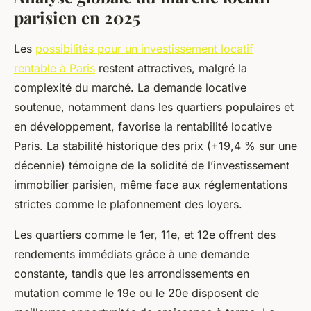
parisien en 2025
Les
possibilités pour un investissement locatif
rentable à Paris
restent attractives, malgré la
complexité du marché. La demande locative
soutenue, notamment dans les quartiers populaires et
en développement, favorise la rentabilité locative
Paris. La stabilité historique des prix (+19,4 % sur une
décennie) témoigne de la solidité de l’investissement
immobilier parisien, même face aux réglementations
strictes comme le plafonnement des loyers.
Les quartiers comme le 1er, 11e, et 12e offrent des
rendements immédiats grâce à une demande
constante, tandis que les arrondissements en
mutation comme le 19e ou le 20e disposent de