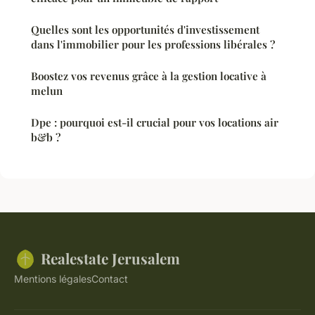
Quelles sont les opportunités d'investissement
dans l'immobilier pour les professions libérales ?
Boostez vos revenus grâce à la gestion locative à
melun
Dpe : pourquoi est-il crucial pour vos locations air
b&b ?
Realestate Jerusalem
Mentions légales
Contact